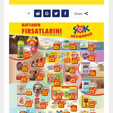
Share