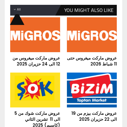
YOU MIGHT ALSO LIKE
All
عروض ماركت ميغروس حتى
عروض ماركت ميغروس من
11 شباط 2026
12 الى 24 حزيران 2025
عروض ماركت بيزم من 19
عروض ماركت شوك من 5
الى 22 حزيران 2025
الى 11 تشرين الثاني
(كاسيم) 2025