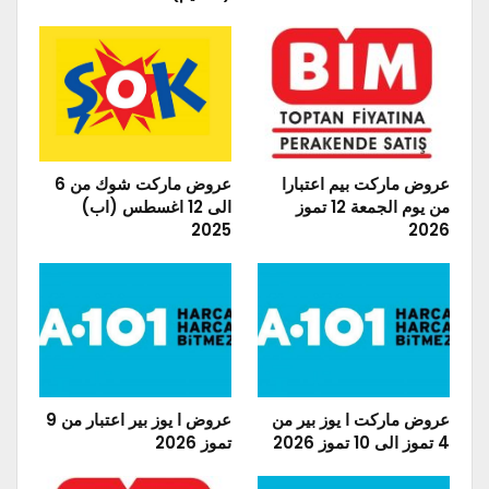
عروض ماركت بيم اعتبارا
عروض ماركت شوك من 6
من يوم الجمعة 12 تموز
الى 12 اغسطس (اب)
2025
2026
عروض ماركت ا يوز بير من
عروض ا يوز بير اعتبار من 9
4 تموز الى 10 تموز 2026
تموز 2026