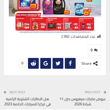
عدد المشاهدات:
2٬992
0
Share
NEXT POST
PREV POST
عروض ماركت ميغروس حتى 11
هل الاطارات الشتوية الزامية
شباط 2026
في تركيا للسيارات الخاصة 2023