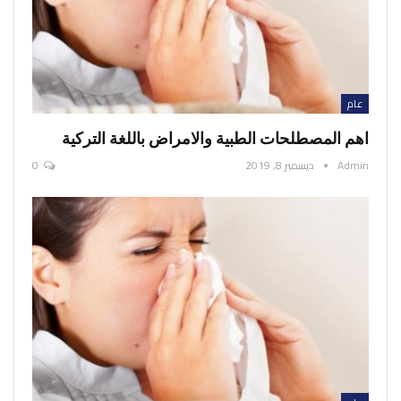
عام
اهم المصطلحات الطبية والامراض باللغة التركية
Admin
ديسمبر 8, 2019
0