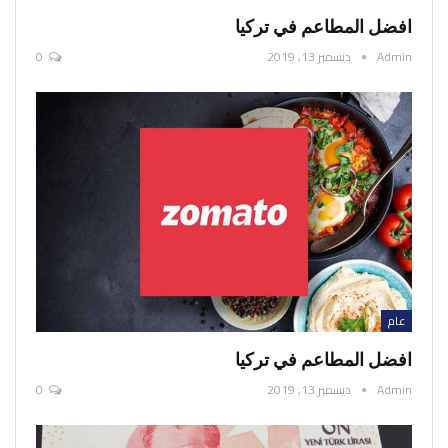
افضل المطاعم في تركيا
Admin
ديسمبر 13, 2019
0
عام
افضل المطاعم في تركيا
Admin
ديسمبر 13, 2019
0