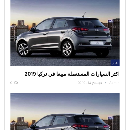
عام
اكثر السيارات المستعملة مبيعا في تركيا 2019
Admin
ديسمبر 14, 2019
0