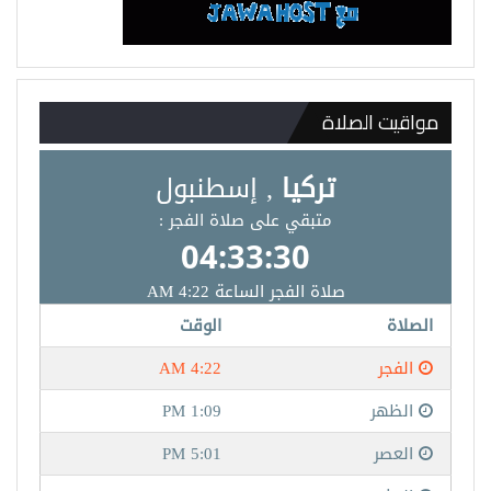
مواقيت الصلاة