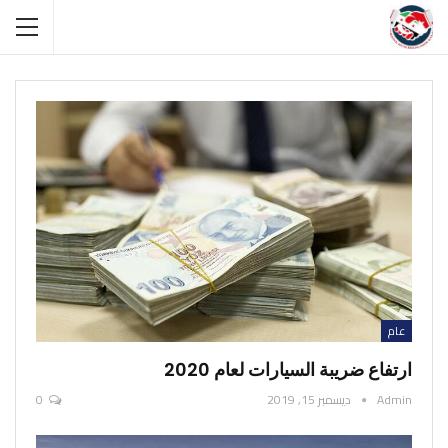
عام
ارتفاع ضريبة السيارات لعام 2020
Admin
ديسمبر 15, 2019
0