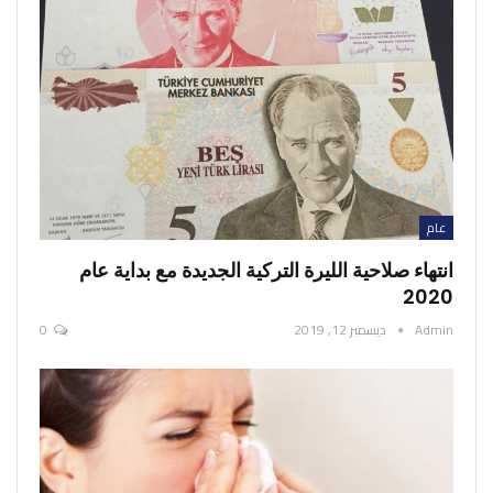
عام
انتهاء صلاحية الليرة التركية الجديدة مع بداية عام
2020
Admin
ديسمبر 12, 2019
0