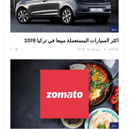
عام
اكثر السيارات المستعملة مبيعا في تركيا 2019
Admin
ديسمبر 14, 2019
0
عام