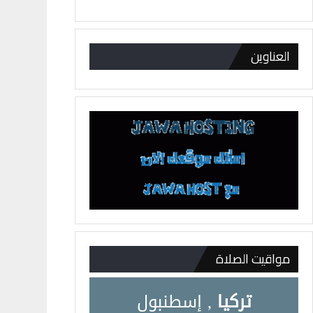
العناوين
مواقيت الصلاة