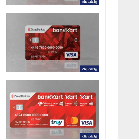
زراعات بنك
زراعات بنك
زراعات بنك