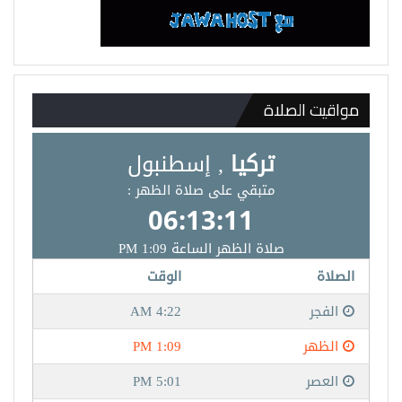
مواقيت الصلاة