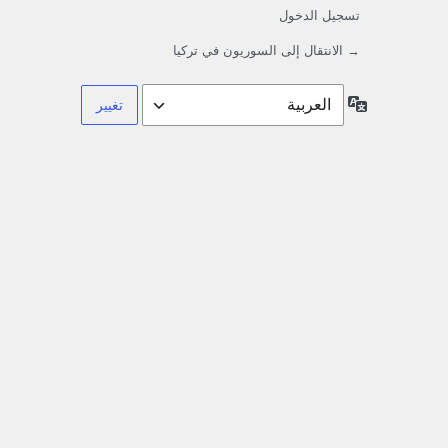
تسجيل الدخول
→ الانتقال إلى السوريون في تركيا
اللغة