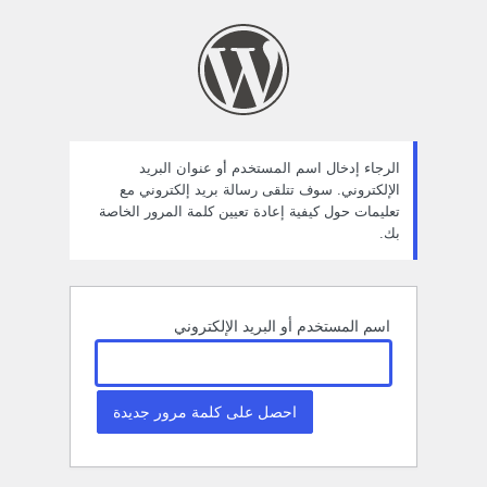
ستعادة
لمة
لمرور
الرجاء إدخال اسم المستخدم أو عنوان البريد
الإلكتروني. سوف تتلقى رسالة بريد إلكتروني مع
تعليمات حول كيفية إعادة تعيين كلمة المرور الخاصة
بك.
اسم المستخدم أو البريد الإلكتروني