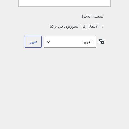
تسجيل الدخول
→ الانتقال إلى السوريون في تركيا
اللغة