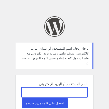
الرجاء إدخال اسم المستخدم أو عنوان البريد
الإلكتروني. سوف تتلقى رسالة بريد إلكتروني مع
تعليمات حول كيفية إعادة تعيين كلمة المرور الخاصة
بك.
اسم المستخدم أو البريد الإلكتروني