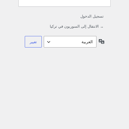
تسجيل الدخول
→ الانتقال إلى السوريون في تركيا
اللغة