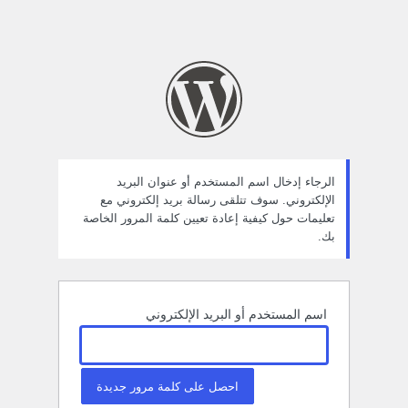
الرجاء إدخال اسم المستخدم أو عنوان البريد
الإلكتروني. سوف تتلقى رسالة بريد إلكتروني مع
تعليمات حول كيفية إعادة تعيين كلمة المرور الخاصة
بك.
اسم المستخدم أو البريد الإلكتروني