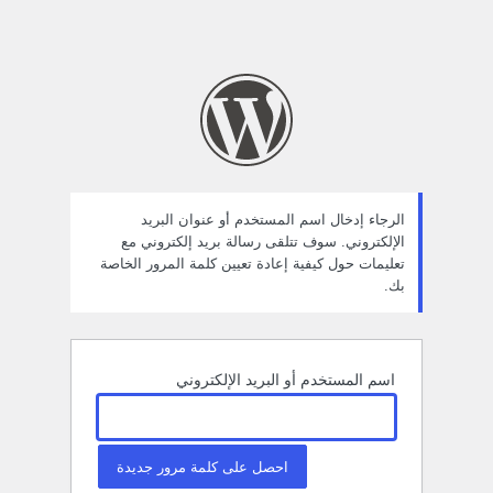
الرجاء إدخال اسم المستخدم أو عنوان البريد
الإلكتروني. سوف تتلقى رسالة بريد إلكتروني مع
تعليمات حول كيفية إعادة تعيين كلمة المرور الخاصة
بك.
اسم المستخدم أو البريد الإلكتروني