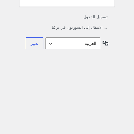
تسجيل الدخول
→ الانتقال إلى السوريون في تركيا
اللغة