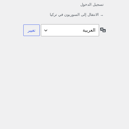
تسجيل الدخول
→ الانتقال إلى السوريون في تركيا
اللغة