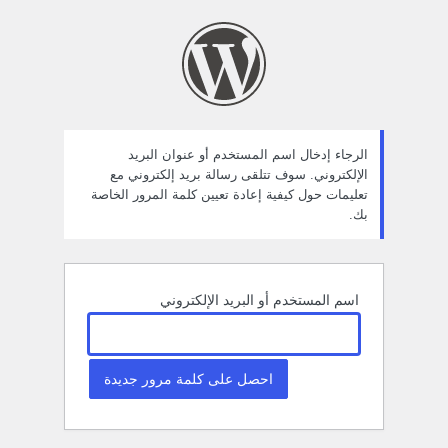
ستعادة
لمة
لمرور
الرجاء إدخال اسم المستخدم أو عنوان البريد
الإلكتروني. سوف تتلقى رسالة بريد إلكتروني مع
تعليمات حول كيفية إعادة تعيين كلمة المرور الخاصة
بك.
اسم المستخدم أو البريد الإلكتروني