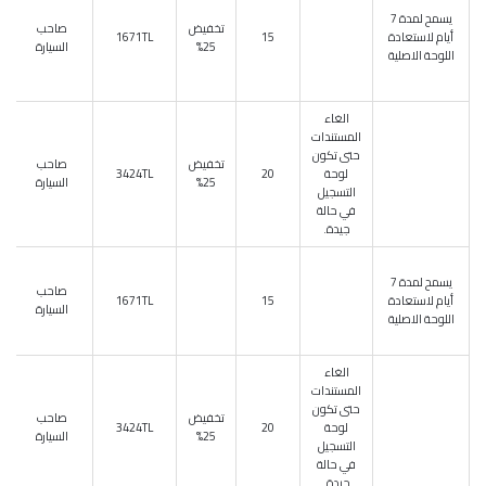
يسمح لمدة 7
تخفيض
صاحب
أيام لاستعادة
15
1671TL
25%
السيارة
اللوحة الاصلية
الغاء
المستندات
حتى تكون
تخفيض
صاحب
لوحة
20
3424TL
25%
السيارة
التسجيل
في حالة
جيدة.
يسمح لمدة 7
صاحب
أيام لاستعادة
15
1671TL
السيارة
اللوحة الاصلية
الغاء
المستندات
حتى تكون
تخفيض
صاحب
لوحة
20
3424TL
25%
السيارة
التسجيل
في حالة
جيدة.