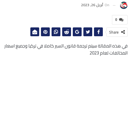
On
أبريل 26, 2023
0
Share
في هذه المقالة سيتم ترجمة قانون السير كاملا في تركيا وجميع اسعار
المخالفات لعام 2023