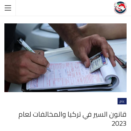
عام
قانون السير في تركيا والمخالفات لعام
2023