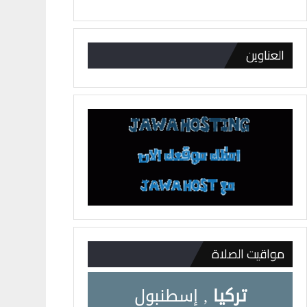
العناوين
مواقيت الصلاة