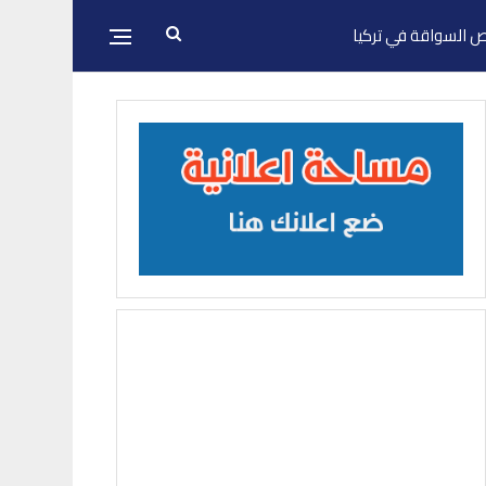
 السواقة في تركيا