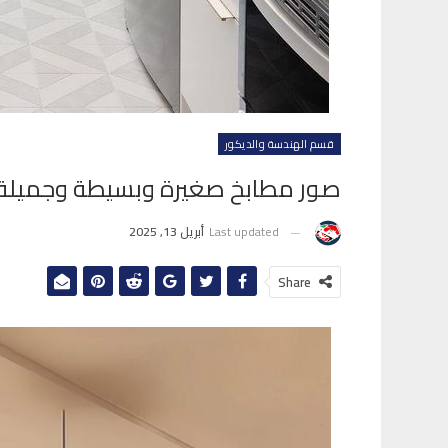
قسم الهندسة والديكور
صور مطابخ صغيرة وبسيطة وجميلة 2025
Last updated
أبريل 13, 2025
Share